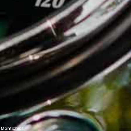
 Montichiari