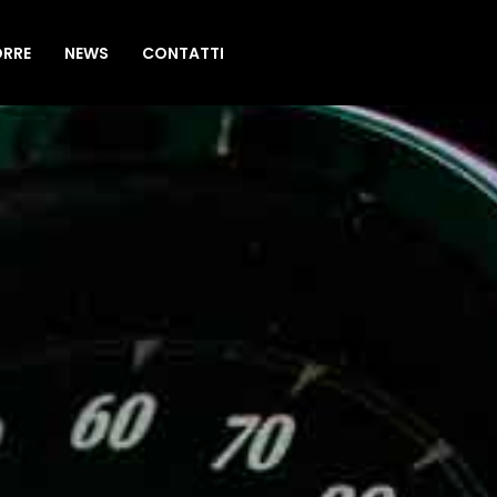
ORRE
NEWS
CONTATTI