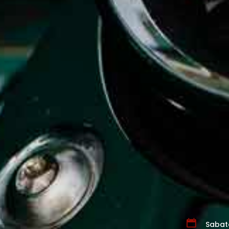
Sabat