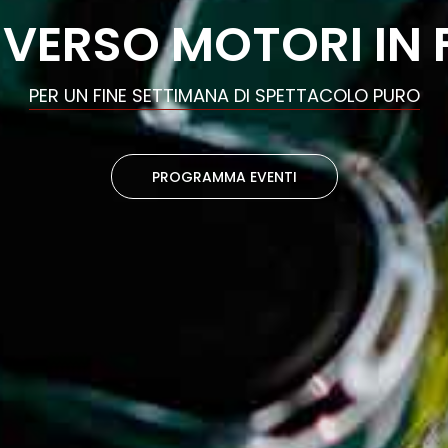
IVERSO MOTORI IN 
PER UN FINE SETTIMANA DI SPETTACOLO PURO
PROGRAMMA EVENTI