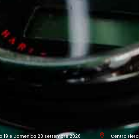
o 19 e Domenica 20 settembre 2026
Centro Fiera