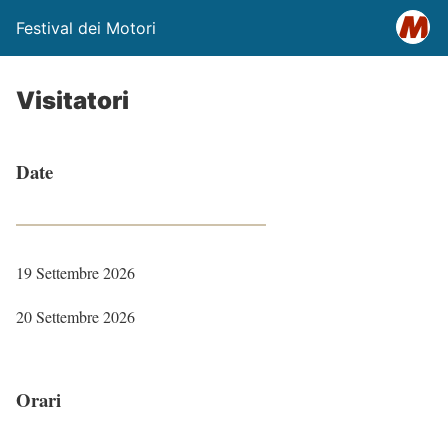
Festival dei Motori
Visitatori
Date
19 Settembre 2026
20 Settembre 2026
Orari