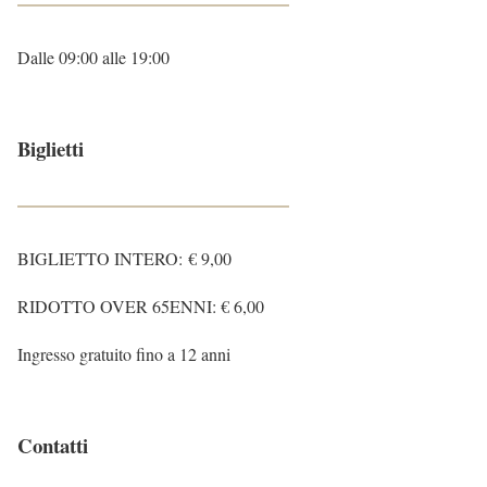
Dalle 09:00 alle 19:00
Biglietti
BIGLIETTO INTERO: € 9,00
RIDOTTO OVER 65ENNI: € 6,00
Ingresso gratuito fino a 12 anni
Contatti